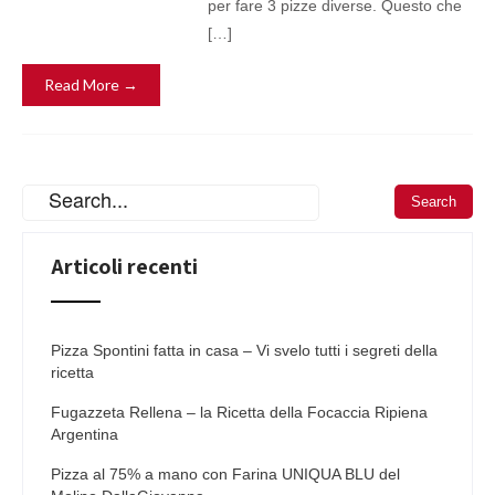
per fare 3 pizze diverse. Questo che
[…]
Read More →
Articoli recenti
Pizza Spontini fatta in casa – Vi svelo tutti i segreti della
ricetta
Fugazzeta Rellena – la Ricetta della Focaccia Ripiena
Argentina
Pizza al 75% a mano con Farina UNIQUA BLU del