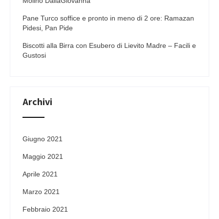
Molino DallaGiovanna
Pane Turco soffice e pronto in meno di 2 ore: Ramazan
Pidesi, Pan Pide
Biscotti alla Birra con Esubero di Lievito Madre – Facili e
Gustosi
Archivi
Giugno 2021
Maggio 2021
Aprile 2021
Marzo 2021
Febbraio 2021