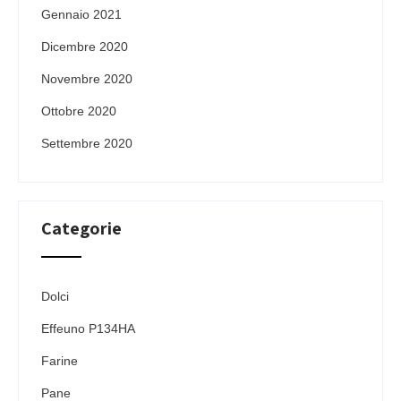
Gennaio 2021
Dicembre 2020
Novembre 2020
Ottobre 2020
Settembre 2020
Categorie
Dolci
Effeuno P134HA
Farine
Pane