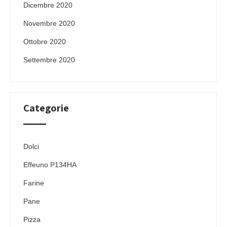
Dicembre 2020
Novembre 2020
Ottobre 2020
Settembre 2020
Categorie
Dolci
Effeuno P134HA
Farine
Pane
Pizza