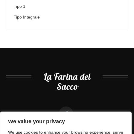
Tipo 1
Tipo Integrale
La Farina del
Sacco
We value your privacy
We use cookies to enhance your browsing experience, serve