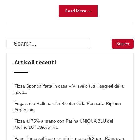
Read More →
Articoli recenti
Pizza Spontini fatta in casa – Vi svelo tutti i segreti della
ricetta
Fugazzeta Rellena – la Ricetta della Focaccia Ripiena
Argentina
Pizza al 75% a mano con Farina UNIQUA BLU del
Molino DallaGiovanna
Pane Turco soffice e pronto in meno di 2 ore: Ramazan