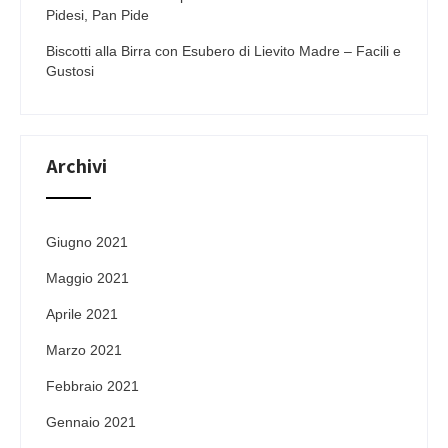
Pidesi, Pan Pide
Biscotti alla Birra con Esubero di Lievito Madre – Facili e
Gustosi
Archivi
Giugno 2021
Maggio 2021
Aprile 2021
Marzo 2021
Febbraio 2021
Gennaio 2021