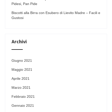
Pidesi, Pan Pide
Biscotti alla Birra con Esubero di Lievito Madre – Facili e
Gustosi
Archivi
Giugno 2021
Maggio 2021
Aprile 2021
Marzo 2021
Febbraio 2021
Gennaio 2021