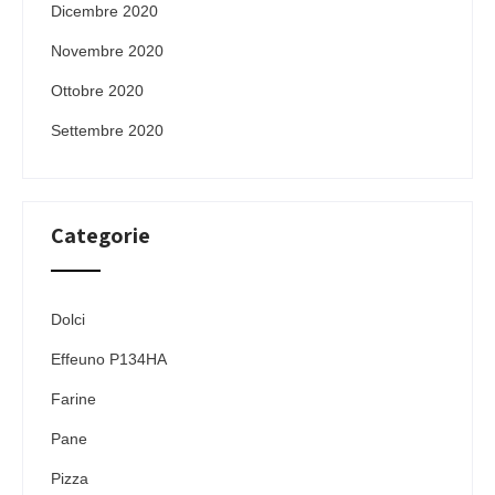
Dicembre 2020
Novembre 2020
Ottobre 2020
Settembre 2020
Categorie
Dolci
Effeuno P134HA
Farine
Pane
Pizza