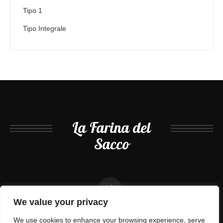
Tipo 1
Tipo Integrale
La Farina del
Sacco
We value your privacy
We use cookies to enhance your browsing experience, serve