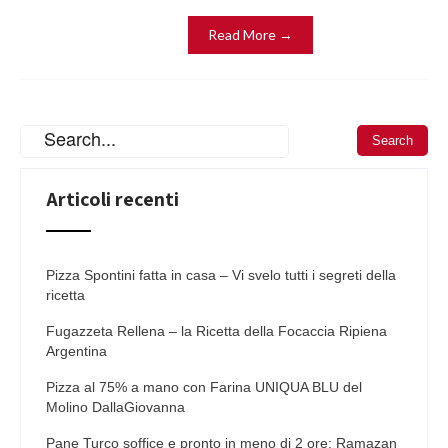
Read More →
Articoli recenti
Pizza Spontini fatta in casa – Vi svelo tutti i segreti della
ricetta
Fugazzeta Rellena – la Ricetta della Focaccia Ripiena
Argentina
Pizza al 75% a mano con Farina UNIQUA BLU del
Molino DallaGiovanna
Pane Turco soffice e pronto in meno di 2 ore: Ramazan