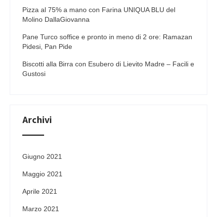
Pizza al 75% a mano con Farina UNIQUA BLU del
Molino DallaGiovanna
Pane Turco soffice e pronto in meno di 2 ore: Ramazan
Pidesi, Pan Pide
Biscotti alla Birra con Esubero di Lievito Madre – Facili e
Gustosi
Archivi
Giugno 2021
Maggio 2021
Aprile 2021
Marzo 2021