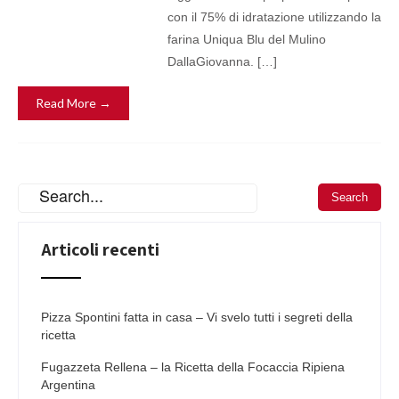
con il 75% di idratazione utilizzando la
farina Uniqua Blu del Mulino
DallaGiovanna. […]
Read More →
Articoli recenti
Pizza Spontini fatta in casa – Vi svelo tutti i segreti della
ricetta
Fugazzeta Rellena – la Ricetta della Focaccia Ripiena
Argentina