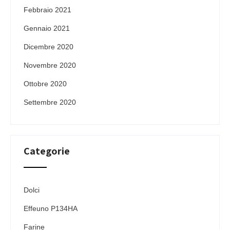
Febbraio 2021
Gennaio 2021
Dicembre 2020
Novembre 2020
Ottobre 2020
Settembre 2020
Categorie
Dolci
Effeuno P134HA
Farine