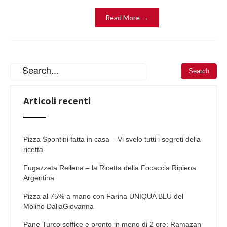
Read More →
Articoli recenti
Pizza Spontini fatta in casa – Vi svelo tutti i segreti della
ricetta
Fugazzeta Rellena – la Ricetta della Focaccia Ripiena
Argentina
Pizza al 75% a mano con Farina UNIQUA BLU del
Molino DallaGiovanna
Pane Turco soffice e pronto in meno di 2 ore: Ramazan