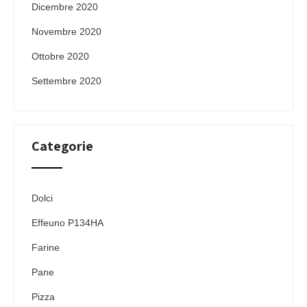
Dicembre 2020
Novembre 2020
Ottobre 2020
Settembre 2020
Categorie
Dolci
Effeuno P134HA
Farine
Pane
Pizza