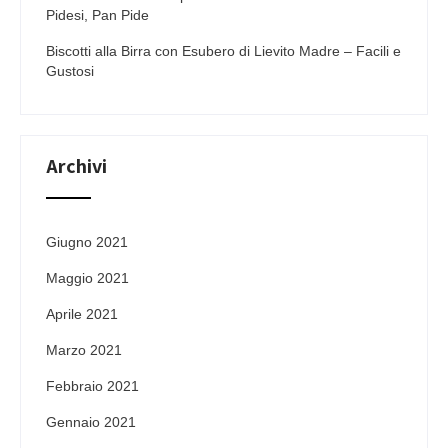
Pidesi, Pan Pide
Biscotti alla Birra con Esubero di Lievito Madre – Facili e
Gustosi
Archivi
Giugno 2021
Maggio 2021
Aprile 2021
Marzo 2021
Febbraio 2021
Gennaio 2021