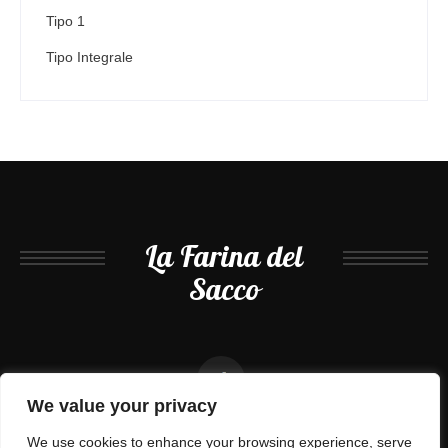
Tipo 1
Tipo Integrale
La Farina del
Sacco
We value your privacy
We use cookies to enhance your browsing experience, serve