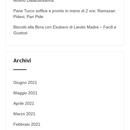
Molino DallaGiovanna
Pane Turco soffice e pronto in meno di 2 ore: Ramazan
Pidesi, Pan Pide
Biscotti alla Birra con Esubero di Lievito Madre – Facili e
Gustosi
Archivi
Giugno 2021
Maggio 2021
Aprile 2021
Marzo 2021
Febbraio 2021