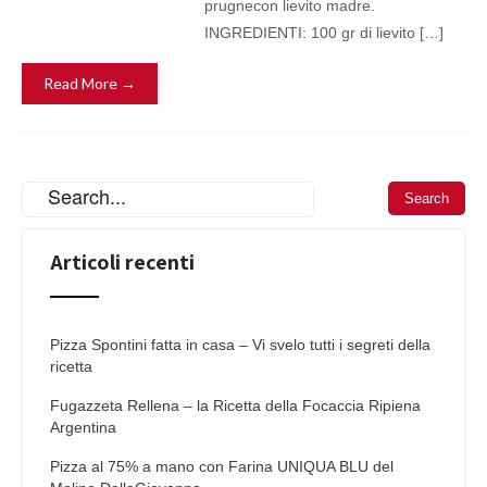
prugnecon lievito madre.
INGREDIENTI: 100 gr di lievito […]
Read More →
Articoli recenti
Pizza Spontini fatta in casa – Vi svelo tutti i segreti della
ricetta
Fugazzeta Rellena – la Ricetta della Focaccia Ripiena
Argentina
Pizza al 75% a mano con Farina UNIQUA BLU del