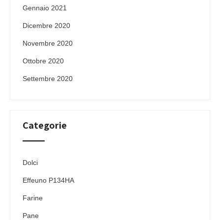
Gennaio 2021
Dicembre 2020
Novembre 2020
Ottobre 2020
Settembre 2020
Categorie
Dolci
Effeuno P134HA
Farine
Pane