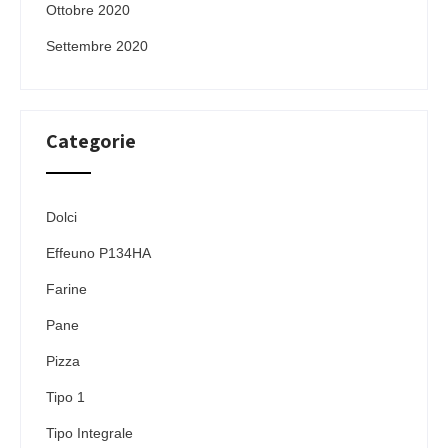
Ottobre 2020
Settembre 2020
Categorie
Dolci
Effeuno P134HA
Farine
Pane
Pizza
Tipo 1
Tipo Integrale