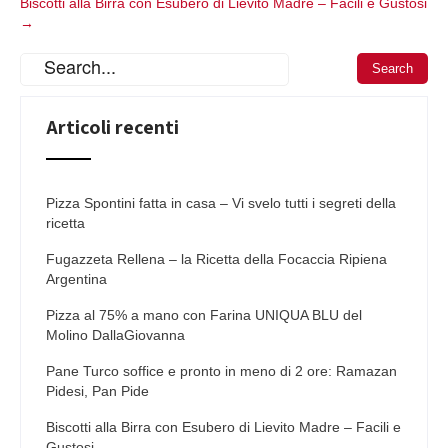
Biscotti alla Birra con Esubero di Lievito Madre – Facili e Gustosi
→
Articoli recenti
Pizza Spontini fatta in casa – Vi svelo tutti i segreti della
ricetta
Fugazzeta Rellena – la Ricetta della Focaccia Ripiena
Argentina
Pizza al 75% a mano con Farina UNIQUA BLU del
Molino DallaGiovanna
Pane Turco soffice e pronto in meno di 2 ore: Ramazan
Pidesi, Pan Pide
Biscotti alla Birra con Esubero di Lievito Madre – Facili e
Gustosi