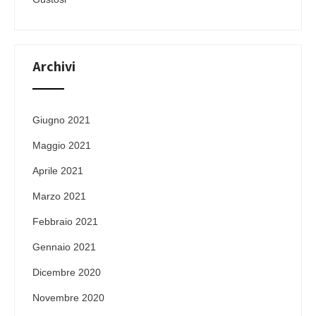
Archivi
Giugno 2021
Maggio 2021
Aprile 2021
Marzo 2021
Febbraio 2021
Gennaio 2021
Dicembre 2020
Novembre 2020