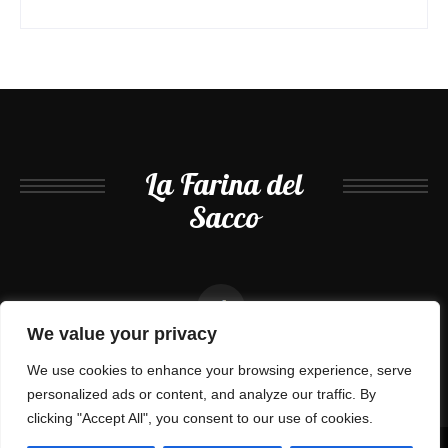
La Farina del
Sacco
We value your privacy
We use cookies to enhance your browsing experience, serve
personalized ads or content, and analyze our traffic. By
clicking "Accept All", you consent to our use of cookies.